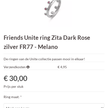
Friends Unite ring Zita Dark Rose
zilver FR77 - Melano
De ringen van de Unite collectie passen mooi in elkaar!
Verzendkosten
€ 4,95
€ 30,00
Prijs per stuk
Ring maat: *