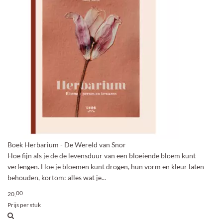
Boek Herbarium - De Wereld van Snor
Hoe fijn als je de de levensduur van een bloeiende bloem kunt
verlengen. Hoe je bloemen kunt drogen, hun vorm en kleur laten
behouden, kortom: alles wat je...
00
20,
Prijs per stuk