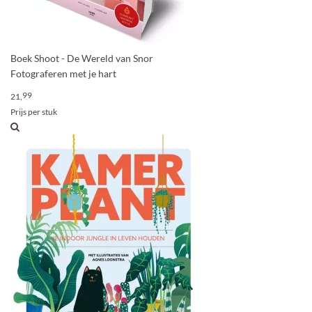
Boek Shoot - De Wereld van Snor
Fotograferen met je hart
99
21,
Prijs per stuk