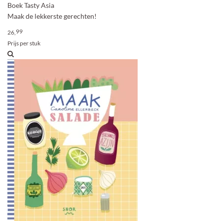
Boek Tasty Asia
Maak de lekkerste gerechten!
99
26,
Prijs per stuk