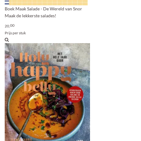
Boek Maak Salade - De Wereld van Snor
Maak de lekkerste salades!
00
20,
Prijs per stuk