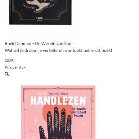
Boek Dromen - De Wereld van Snor
Wat wil je droom je vertellen? Je ontdekt het in dit boek!
00
20,
Prijs per stuk