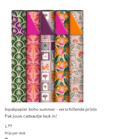
Inpakpapier boho summer - verschillende prints
Pak jouw cadeautje leuk in!
99
1,
Prijs per stuk