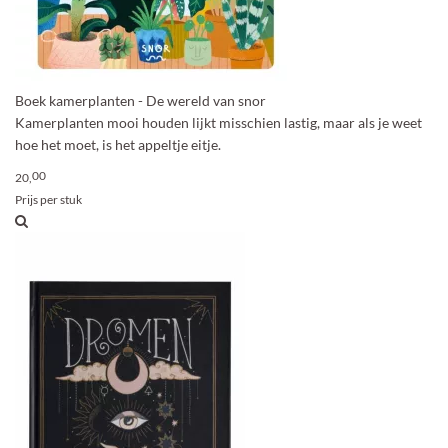
Boek kamerplanten - De wereld van snor
Kamerplanten mooi houden lijkt misschien lastig, maar als je weet
hoe het moet, is het appeltje eitje.
00
20,
Prijs per stuk