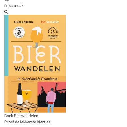
Prijs per stuk
Boek Bierwandelen
Proef de lekkerste biertjes!