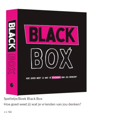
Spelletje/Boek Black Box
Hoe goed weet jij wat je vrienden van jou denken?
50
12,