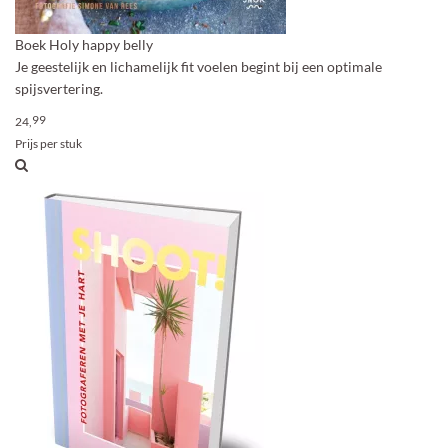
Boek Holy happy belly
Je geestelijk en lichamelijk fit voelen begint bij een optimale
spijsvertering.
99
24,
Prijs per stuk